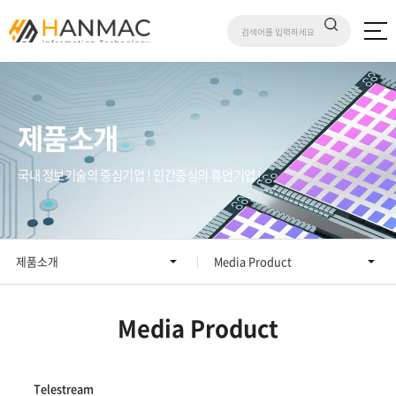
제품소개
국내 정보기술의 중심기업 ! 인간중심의 휴먼기업 !
제품소개
Media Product
Media Product
Telestream