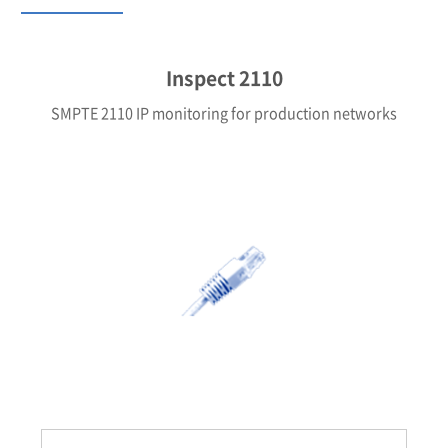
Inspect 2110
SMPTE 2110 IP monitoring for production networks