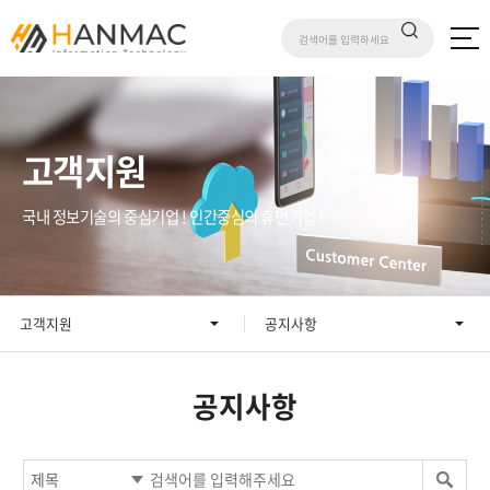
고객지원
국내 정보기술의 중심기업 ! 인간중심의 휴먼기업 !
고객지원
공지사항
공지사항