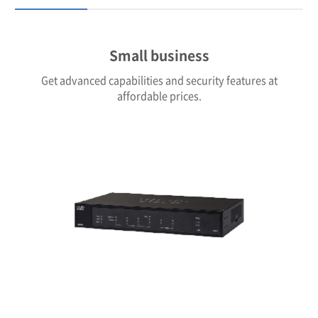
Small business
Get advanced capabilities and security features at
affordable prices.