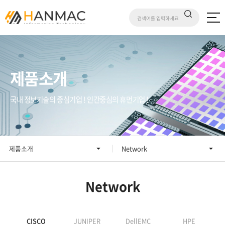
제품소개
국내 정보기술의 중심기업 ! 인간중심의 휴먼기업 !
제품소개
Network
Network
CISCO
JUNIPER
DellEMC
HPE