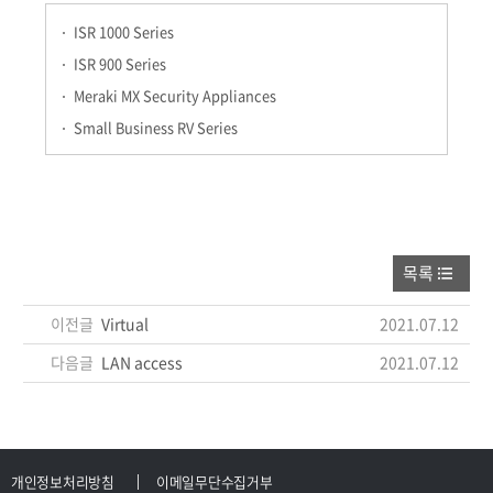
ISR 1000 Series
ISR 900 Series
Meraki MX Security Appliances
Small Business RV Series
목록
이전글
Virtual
2021.07.12
다음글
LAN access
2021.07.12
개인정보처리방침
이메일무단수집거부